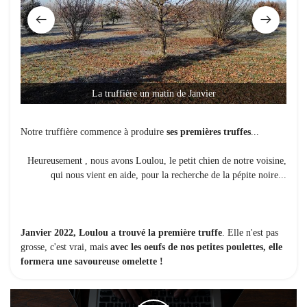
La truffière un matin de Janvier
Notre truffière commence à produire
ses premières truffes
...
Heureusement , nous avons Loulou, le petit chien de notre voisine,
qui nous vient en aide, pour la recherche de la pépite noire...
Janvier 2022, Loulou a trouvé la première truffe
. Elle n'est pas
grosse, c'est vrai, mais
avec les oeufs de nos petites poulettes, elle
formera une savoureuse omelette !