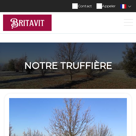
Contact
Appeler
NOTRE TRUFFIÈRE