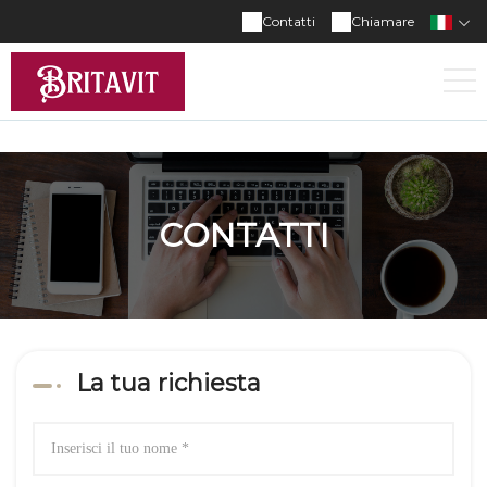
Contatti
Chiamare
CONTATTI
La tua richiesta