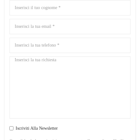
Iscriviti Alla Newsletter