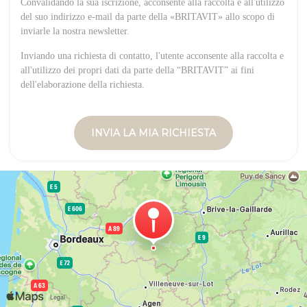
Convalidando la sua iscrizione, acconsente alla raccolta e all'utilizzo
del suo indirizzo e-mail da parte della «BRITAVIT» allo scopo di
inviarle la nostra newsletter.
Inviando una richiesta di contatto, l'utente acconsente alla raccolta e
all'utilizzo dei propri dati da parte della “BRITAVIT” ai fini
dell'elaborazione della richiesta.