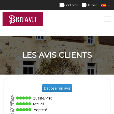
Contacto
Llamar
LES AVIS CLIENTS