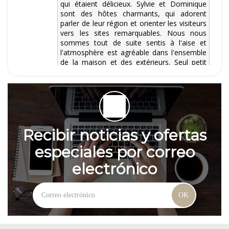
Recibir noticias y ofertas
especiales por correo
electrónico
OK