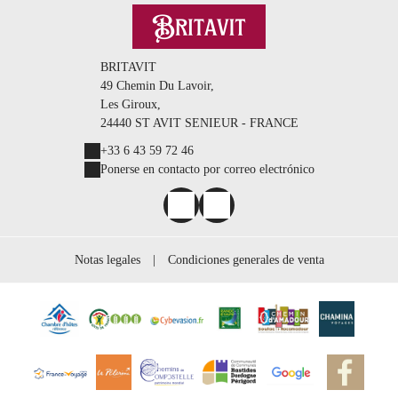
BRITAVIT
49 Chemin Du Lavoir,
Les Giroux,
24440 ST AVIT SENIEUR - FRANCE
+33 6 43 59 72 46
Ponerse en contacto por correo electrónico
Notas legales
|
Condiciones generales de venta